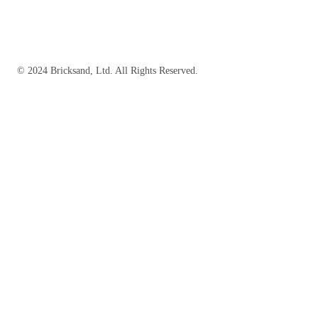
© 2024 Bricksand, Ltd. All Rights Reserved.