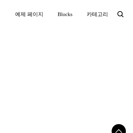
주
메뉴
예제 페이지
Blocks
카테고리