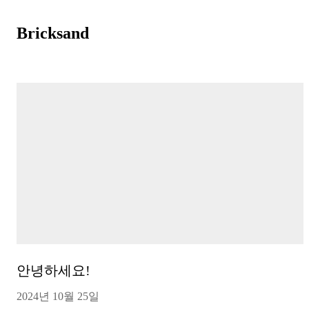
Skip to Content
Bricksand
안녕하세요!
2024년 10월 25일